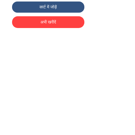
कार्ट में जोड़ें
अभी खरीदें