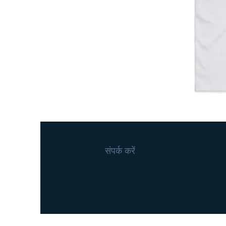
संपर्क करें